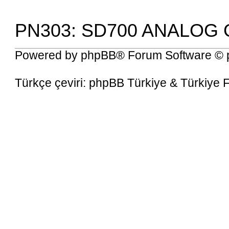
PN303: SD700 ANALOG 
Powered by
phpBB
® Forum Software © 
Türkçe çeviri:
phpBB Türkiye
&
Türkiye 