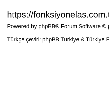
https://fonksiyonelas.com
Powered by
phpBB
® Forum Software © 
Türkçe çeviri:
phpBB Türkiye
&
Türkiye 