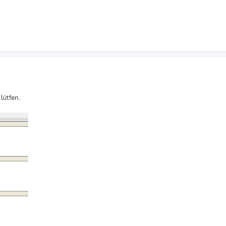
lütfen.