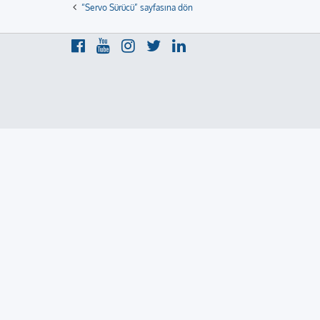
“Servo Sürücü” sayfasına dön